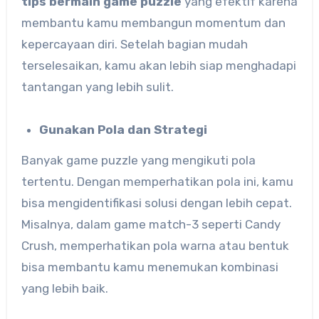
tips bermain game puzzle
yang efektif karena
membantu kamu membangun momentum dan
kepercayaan diri. Setelah bagian mudah
terselesaikan, kamu akan lebih siap menghadapi
tantangan yang lebih sulit.
Gunakan Pola dan Strategi
Banyak game puzzle yang mengikuti pola
tertentu. Dengan memperhatikan pola ini, kamu
bisa mengidentifikasi solusi dengan lebih cepat.
Misalnya, dalam game match-3 seperti Candy
Crush, memperhatikan pola warna atau bentuk
bisa membantu kamu menemukan kombinasi
yang lebih baik.