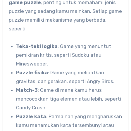
game puzzle
, penting untuk memahami jenis
puzzle yang sedang kamu mainkan. Setiap game
puzzle memiliki mekanisme yang berbeda,
seperti:
Teka-teki logika
: Game yang menuntut
pemikiran kritis, seperti Sudoku atau
Minesweeper.
Puzzle fisika
: Game yang melibatkan
gravitasi dan gerakan, seperti Angry Birds.
Match-3
: Game di mana kamu harus
mencocokkan tiga elemen atau lebih, seperti
Candy Crush.
Puzzle kata
: Permainan yang mengharuskan
kamu menemukan kata tersembunyi atau