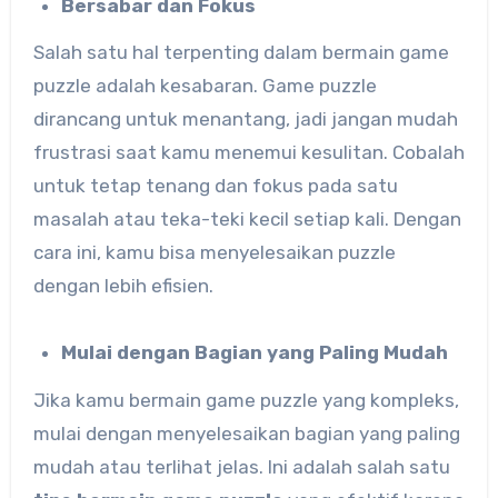
Bersabar dan Fokus
Salah satu hal terpenting dalam bermain game
puzzle adalah kesabaran. Game puzzle
dirancang untuk menantang, jadi jangan mudah
frustrasi saat kamu menemui kesulitan. Cobalah
untuk tetap tenang dan fokus pada satu
masalah atau teka-teki kecil setiap kali. Dengan
cara ini, kamu bisa menyelesaikan puzzle
dengan lebih efisien.
Mulai dengan Bagian yang Paling Mudah
Jika kamu bermain game puzzle yang kompleks,
mulai dengan menyelesaikan bagian yang paling
mudah atau terlihat jelas. Ini adalah salah satu