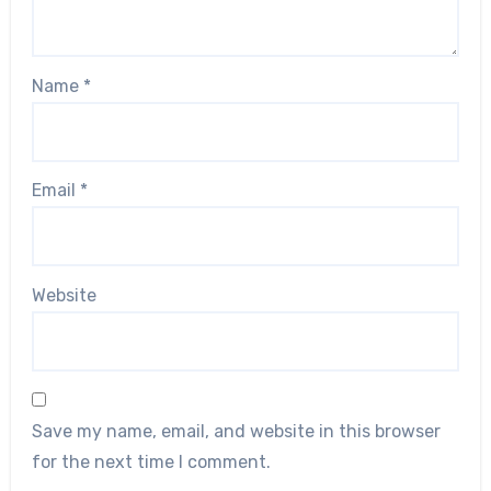
Name
*
Email
*
Website
Save my name, email, and website in this browser
for the next time I comment.