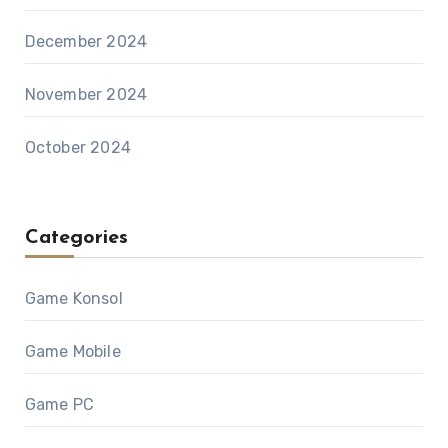
December 2024
November 2024
October 2024
Categories
Game Konsol
Game Mobile
Game PC