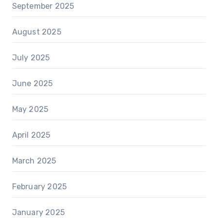
September 2025
August 2025
July 2025
June 2025
May 2025
April 2025
March 2025
February 2025
January 2025