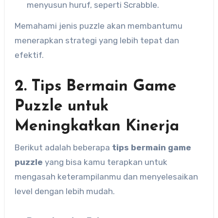
menyusun huruf, seperti Scrabble.
Memahami jenis puzzle akan membantumu
menerapkan strategi yang lebih tepat dan
efektif.
2. Tips Bermain Game
Puzzle untuk
Meningkatkan Kinerja
Berikut adalah beberapa
tips bermain game
puzzle
yang bisa kamu terapkan untuk
mengasah keterampilanmu dan menyelesaikan
level dengan lebih mudah.