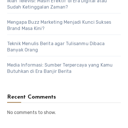
Iklan Televisi: Masih Efektif di Era Digital atau
Sudah Ketinggalan Zaman?
Mengapa Buzz Marketing Menjadi Kunci Sukses
Brand Masa Kini?
Teknik Menulis Berita agar Tulisanmu Dibaca
Banyak Orang
Media Informasi: Sumber Terpercaya yang Kamu
Butuhkan di Era Banjir Berita
Recent Comments
No comments to show.