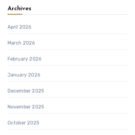
Archives
April 2026
March 2026
February 2026
January 2026
December 2025
November 2025
October 2025