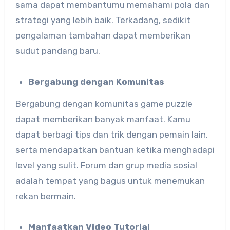
sama dapat membantumu memahami pola dan
strategi yang lebih baik. Terkadang, sedikit
pengalaman tambahan dapat memberikan
sudut pandang baru.
Bergabung dengan Komunitas
Bergabung dengan komunitas game puzzle
dapat memberikan banyak manfaat. Kamu
dapat berbagi tips dan trik dengan pemain lain,
serta mendapatkan bantuan ketika menghadapi
level yang sulit. Forum dan grup media sosial
adalah tempat yang bagus untuk menemukan
rekan bermain.
Manfaatkan Video Tutorial