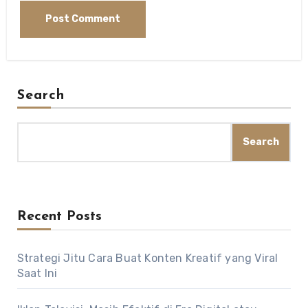
Search
Search
Recent Posts
Strategi Jitu Cara Buat Konten Kreatif yang Viral
Saat Ini