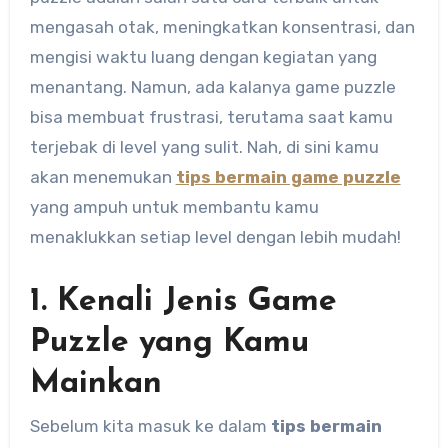
mengasah otak, meningkatkan konsentrasi, dan
mengisi waktu luang dengan kegiatan yang
menantang. Namun, ada kalanya game puzzle
bisa membuat frustrasi, terutama saat kamu
terjebak di level yang sulit. Nah, di sini kamu
akan menemukan
tips bermain game puzzle
yang ampuh untuk membantu kamu
menaklukkan setiap level dengan lebih mudah!
1. Kenali Jenis Game
Puzzle yang Kamu
Mainkan
Sebelum kita masuk ke dalam
tips bermain