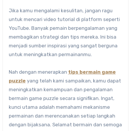
Jika kamu mengalami kesulitan, jangan ragu
untuk mencari video tutorial di platform seperti
YouTube. Banyak pemain berpengalaman yang
membagikan strategi dan tips mereka. Ini bisa
menjadi sumber inspirasi yang sangat berguna
untuk meningkatkan permainanmu.
Nah dengan menerapkan
tips bermain game
puzzle
yang telah kami sampaikan, kamu dapat
meningkatkan kemampuan dan pengalaman
bermain game puzzle secara signifikan. Ingat,
kunci utama adalah memahami mekanisme
permainan dan merencanakan setiap langkah
dengan bijaksana. Selamat bermain dan semoga