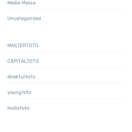
Media Massa
Uncategorized
MASTERTOTO
CAPITALTOTO
direkturtoto
youngtoto
muliatoto