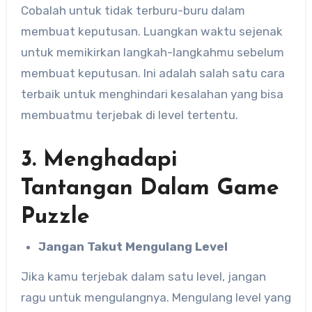
Cobalah untuk tidak terburu-buru dalam
membuat keputusan. Luangkan waktu sejenak
untuk memikirkan langkah-langkahmu sebelum
membuat keputusan. Ini adalah salah satu cara
terbaik untuk menghindari kesalahan yang bisa
membuatmu terjebak di level tertentu.
3. Menghadapi
Tantangan Dalam Game
Puzzle
Jangan Takut Mengulang Level
Jika kamu terjebak dalam satu level, jangan
ragu untuk mengulangnya. Mengulang level yang