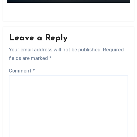
Leave a Reply
Your email address will not be published.
Required
fields are marked
*
Comment
*