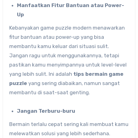
Manfaatkan Fitur Bantuan atau Power-
Up
Kebanyakan game puzzle modern menawarkan
fitur bantuan atau power-up yang bisa
membantu kamu keluar dari situasi sulit.
Jangan ragu untuk menggunakannya, tetapi
pastikan kamu menyimpannya untuk level-level
yang lebih sulit. Ini adalah
tips bermain game
puzzle
yang sering diabaikan, namun sangat
membantu di saat-saat genting.
Jangan Terburu-buru
Bermain terlalu cepat sering kali membuat kamu
melewatkan solusi yang lebih sederhana.