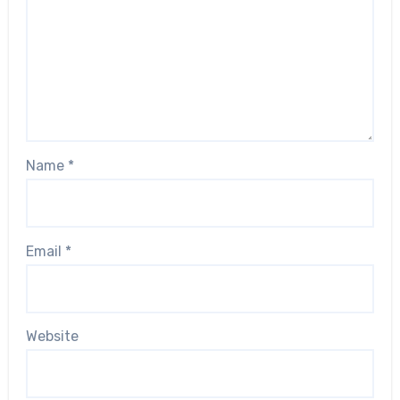
Name
*
Email
*
Website