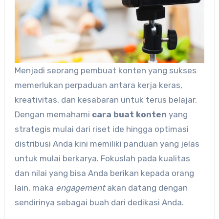
Menjadi seorang pembuat konten yang sukses
memerlukan perpaduan antara kerja keras,
kreativitas, dan kesabaran untuk terus belajar.
Dengan memahami
cara buat konten
yang
strategis mulai dari riset ide hingga optimasi
distribusi Anda kini memiliki panduan yang jelas
untuk mulai berkarya. Fokuslah pada kualitas
dan nilai yang bisa Anda berikan kepada orang
lain, maka
engagement
akan datang dengan
sendirinya sebagai buah dari dedikasi Anda.