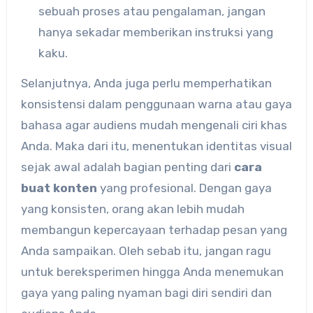
sebuah proses atau pengalaman, jangan
hanya sekadar memberikan instruksi yang
kaku.
Selanjutnya, Anda juga perlu memperhatikan
konsistensi dalam penggunaan warna atau gaya
bahasa agar audiens mudah mengenali ciri khas
Anda. Maka dari itu, menentukan identitas visual
sejak awal adalah bagian penting dari
cara
buat konten
yang profesional. Dengan gaya
yang konsisten, orang akan lebih mudah
membangun kepercayaan terhadap pesan yang
Anda sampaikan. Oleh sebab itu, jangan ragu
untuk bereksperimen hingga Anda menemukan
gaya yang paling nyaman bagi diri sendiri dan