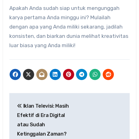
Apakah Anda sudah siap untuk mengunggah
karya pertama Anda minggu ini? Mulailah
dengan apa yang Anda miliki sekarang, jadilah
konsisten, dan biarkan dunia melihat kreativitas
luar biasa yang Anda miliki!
Post
Iklan Televisi: Masih
navigation
Efektif di Era Digital
atau Sudah
Ketinggalan Zaman?