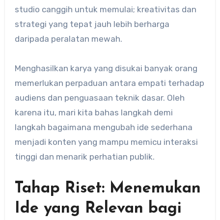
studio canggih untuk memulai; kreativitas dan
strategi yang tepat jauh lebih berharga
daripada peralatan mewah.
Menghasilkan karya yang disukai banyak orang
memerlukan perpaduan antara empati terhadap
audiens dan penguasaan teknik dasar. Oleh
karena itu, mari kita bahas langkah demi
langkah bagaimana mengubah ide sederhana
menjadi konten yang mampu memicu interaksi
tinggi dan menarik perhatian publik.
Tahap Riset: Menemukan
Ide yang Relevan bagi