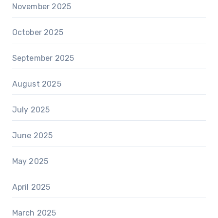
November 2025
October 2025
September 2025
August 2025
July 2025
June 2025
May 2025
April 2025
March 2025