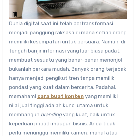
Dunia digital saat ini telah bertransformasi
menjadi panggung raksasa di mana setiap orang
memiliki kesempatan untuk bersuara. Namun, di
tengah banjir informasi yang luar biasa padat,
membuat sesuatu yang benar-benar menonjol
bukanlah perkara mudah. Banyak orang terjebak
hanya menjadi pengikut tren tanpa memiliki
pondasi yang kuat dalam bercerita. Padahal,
memahami
cara buat konten
yang memiliki
nilai jual tinggi adalah kunci utama untuk
membangun
branding
yang kuat, baik untuk
keperluan pribadi maupun bisnis. Anda tidak
perlu menunggu memiliki kamera mahal atau