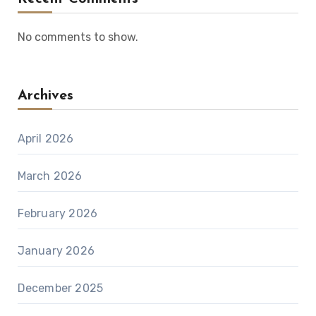
No comments to show.
Archives
April 2026
March 2026
February 2026
January 2026
December 2025