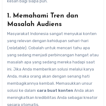
kesan bagi siapa pun.
1. Memahami Tren dan
Masalah Audiens
Masyarakat Indonesia sangat menyukai konten
yang relevan dengan kehidupan sehari-hari
(
relatable
). Cobalah untuk mencari tahu apa
yang sedang menjadi perbincangan hangat atau
masalah apa yang sedang mereka hadapi saat
ini. Jika Anda memberikan solusi melalui karya
Anda, maka orang akan dengan senang hati
membagikannya kembali. Memasukkan unsur
solusi ke dalam
cara buat konten
Anda akan
meningkatkan kredibilitas Anda sebagai kreator
secara otomatis.