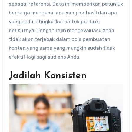
sebagai referensi. Data ini memberikan petunjuk
berharga mengenai apa yang berhasil dan apa
yang perlu ditingkatkan untuk produksi
berikutnya. Dengan rajin mengevaluasi, Anda
tidak akan terjebak dalam pola pembuatan
konten yang sama yang mungkin sudah tidak
efektif lagi bagi audiens Anda.
Jadilah Konsisten