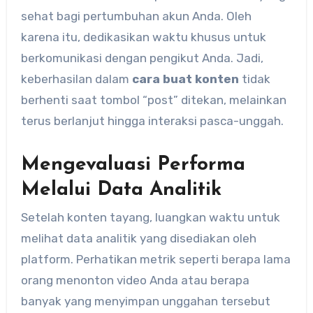
sehat bagi pertumbuhan akun Anda. Oleh
karena itu, dedikasikan waktu khusus untuk
berkomunikasi dengan pengikut Anda. Jadi,
keberhasilan dalam
cara buat konten
tidak
berhenti saat tombol “post” ditekan, melainkan
terus berlanjut hingga interaksi pasca-unggah.
Mengevaluasi Performa
Melalui Data Analitik
Setelah konten tayang, luangkan waktu untuk
melihat data analitik yang disediakan oleh
platform. Perhatikan metrik seperti berapa lama
orang menonton video Anda atau berapa
banyak yang menyimpan unggahan tersebut