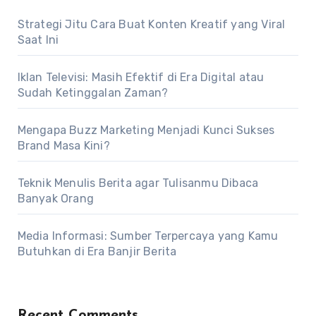
Strategi Jitu Cara Buat Konten Kreatif yang Viral
Saat Ini
Iklan Televisi: Masih Efektif di Era Digital atau
Sudah Ketinggalan Zaman?
Mengapa Buzz Marketing Menjadi Kunci Sukses
Brand Masa Kini?
Teknik Menulis Berita agar Tulisanmu Dibaca
Banyak Orang
Media Informasi: Sumber Terpercaya yang Kamu
Butuhkan di Era Banjir Berita
Recent Comments