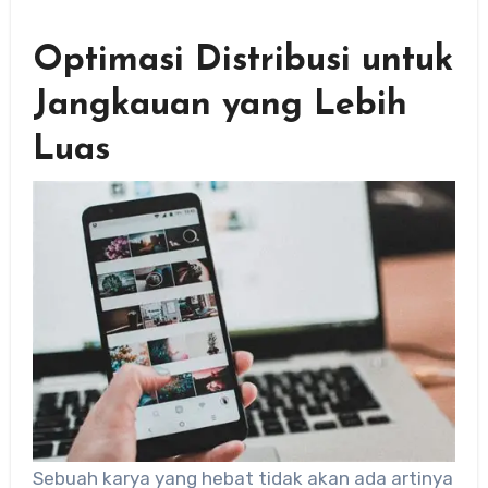
Optimasi Distribusi untuk
Jangkauan yang Lebih
Luas
Sebuah karya yang hebat tidak akan ada artinya