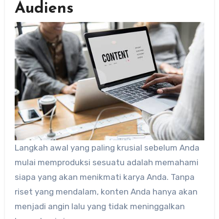
Audiens
Langkah awal yang paling krusial sebelum Anda
mulai memproduksi sesuatu adalah memahami
siapa yang akan menikmati karya Anda. Tanpa
riset yang mendalam, konten Anda hanya akan
menjadi angin lalu yang tidak meninggalkan