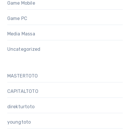
Game Mobile
Game PC
Media Massa
Uncategorized
MASTERTOTO
CAPITALTOTO
direkturtoto
youngtoto