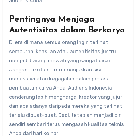
audiens Anda.
Pentingnya Menjaga
Autentisitas dalam Berkarya
Di era di mana semua orang ingin terlihat
sempurna, keaslian atau autentisitas justru
menjadi barang mewah yang sangat dicari.
Jangan takut untuk menunjukkan sisi
manusiawi atau kegagalan dalam proses
pembuatan karya Anda. Audiens Indonesia
cenderung lebih menghargai kreator yang jujur
dan apa adanya daripada mereka yang terlihat
terlalu dibuat-buat. Jadi, tetaplah menjadi diri
sendiri sembari terus mengasah kualitas teknis
Anda dari hari ke hari.