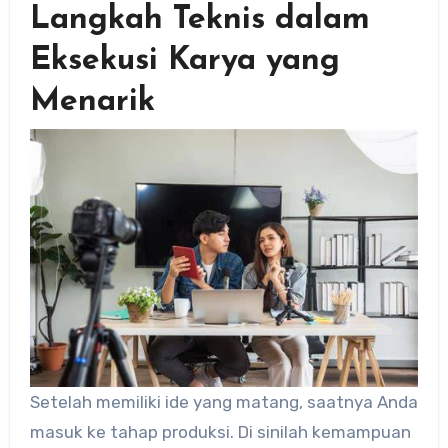
Langkah Teknis dalam
Eksekusi Karya yang
Menarik
Setelah memiliki ide yang matang, saatnya Anda
masuk ke tahap produksi. Di sinilah kemampuan