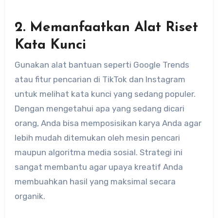
2. Memanfaatkan Alat Riset
Kata Kunci
Gunakan alat bantuan seperti Google Trends
atau fitur pencarian di TikTok dan Instagram
untuk melihat kata kunci yang sedang populer.
Dengan mengetahui apa yang sedang dicari
orang, Anda bisa memposisikan karya Anda agar
lebih mudah ditemukan oleh mesin pencari
maupun algoritma media sosial. Strategi ini
sangat membantu agar upaya kreatif Anda
membuahkan hasil yang maksimal secara
organik.