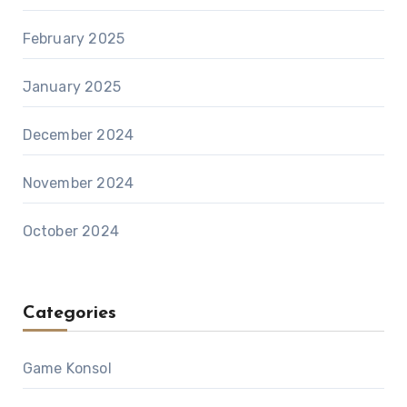
February 2025
January 2025
December 2024
November 2024
October 2024
Categories
Game Konsol