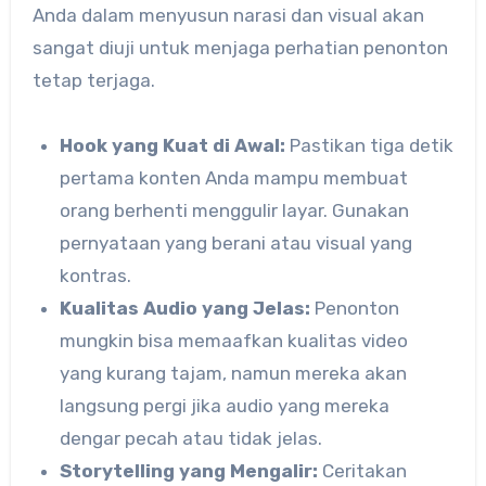
Anda dalam menyusun narasi dan visual akan
sangat diuji untuk menjaga perhatian penonton
tetap terjaga.
Hook yang Kuat di Awal:
Pastikan tiga detik
pertama konten Anda mampu membuat
orang berhenti menggulir layar. Gunakan
pernyataan yang berani atau visual yang
kontras.
Kualitas Audio yang Jelas:
Penonton
mungkin bisa memaafkan kualitas video
yang kurang tajam, namun mereka akan
langsung pergi jika audio yang mereka
dengar pecah atau tidak jelas.
Storytelling yang Mengalir:
Ceritakan