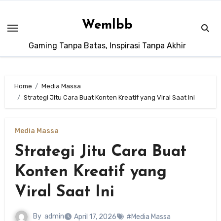
Skip
to
Wemlbb
content
Gaming Tanpa Batas, Inspirasi Tanpa Akhir
Home
Media Massa
Strategi Jitu Cara Buat Konten Kreatif yang Viral Saat Ini
Media Massa
Strategi Jitu Cara Buat
Konten Kreatif yang
Viral Saat Ini
By
admin
April 17, 2026
#Media Massa