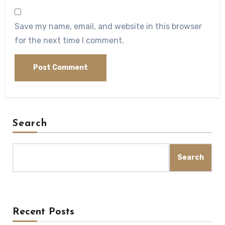
Save my name, email, and website in this browser
for the next time I comment.
Search
Search
Recent Posts