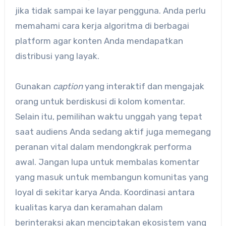
jika tidak sampai ke layar pengguna. Anda perlu
memahami cara kerja algoritma di berbagai
platform agar konten Anda mendapatkan
distribusi yang layak.
Gunakan
caption
yang interaktif dan mengajak
orang untuk berdiskusi di kolom komentar.
Selain itu, pemilihan waktu unggah yang tepat
saat audiens Anda sedang aktif juga memegang
peranan vital dalam mendongkrak performa
awal. Jangan lupa untuk membalas komentar
yang masuk untuk membangun komunitas yang
loyal di sekitar karya Anda. Koordinasi antara
kualitas karya dan keramahan dalam
berinteraksi akan menciptakan ekosistem yang