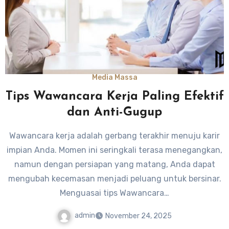
Media Massa
Tips Wawancara Kerja Paling Efektif
dan Anti-Gugup
Wawancara kerja adalah gerbang terakhir menuju karir
impian Anda. Momen ini seringkali terasa menegangkan,
namun dengan persiapan yang matang, Anda dapat
mengubah kecemasan menjadi peluang untuk bersinar.
Menguasai tips Wawancara…
admin
November 24, 2025