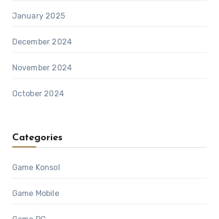
January 2025
December 2024
November 2024
October 2024
Categories
Game Konsol
Game Mobile