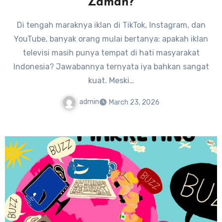
Zaman?
Di tengah maraknya iklan di TikTok, Instagram, dan
YouTube, banyak orang mulai bertanya: apakah iklan
televisi masih punya tempat di hati masyarakat
Indonesia? Jawabannya ternyata iya bahkan sangat
kuat. Meski…
admin
March 23, 2026