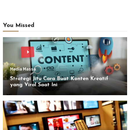
You Missed
Media Massa
Strategi Jitu Cara Buat Konten Kreatif
yang Viral Saat Ini