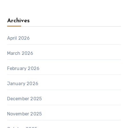
Archives
April 2026
March 2026
February 2026
January 2026
December 2025
November 2025