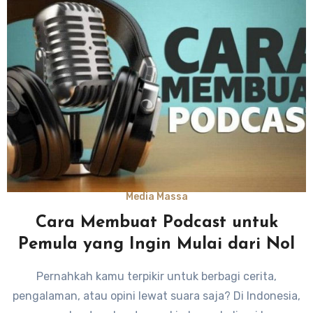
Media Massa
Cara Membuat Podcast untuk
Pemula yang Ingin Mulai dari Nol
Pernahkah kamu terpikir untuk berbagi cerita,
pengalaman, atau opini lewat suara saja? Di Indonesia,