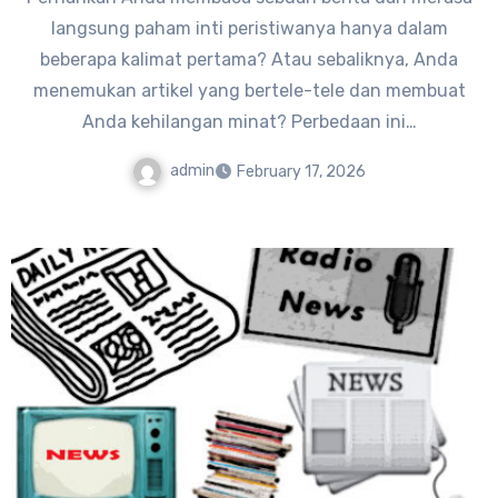
langsung paham inti peristiwanya hanya dalam
beberapa kalimat pertama? Atau sebaliknya, Anda
menemukan artikel yang bertele-tele dan membuat
Anda kehilangan minat? Perbedaan ini…
admin
February 17, 2026