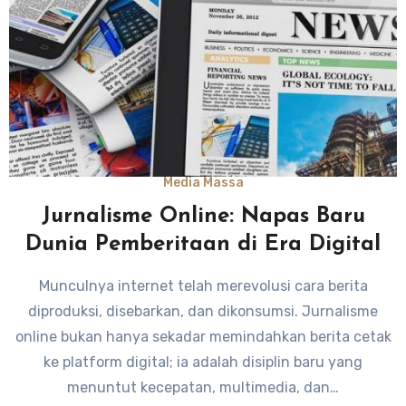
Media Massa
Jurnalisme Online: Napas Baru
Dunia Pemberitaan di Era Digital
Munculnya internet telah merevolusi cara berita
diproduksi, disebarkan, dan dikonsumsi. Jurnalisme
online bukan hanya sekadar memindahkan berita cetak
ke platform digital; ia adalah disiplin baru yang
menuntut kecepatan, multimedia, dan…