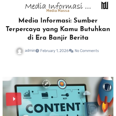
Media Massa
Media Informasi: Sumber
Terpercaya yang Kamu Butuhkan
di Era Banjir Berita
admin
February 1, 2026
No Comments