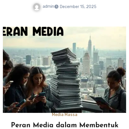
admin
December 15, 2025
Media Massa
Peran Media dalam Membentuk