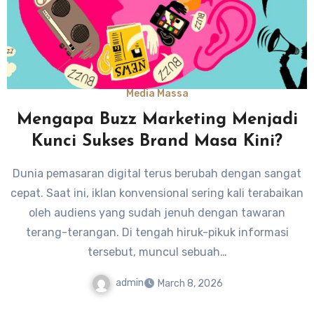
Media Massa
Mengapa Buzz Marketing Menjadi
Kunci Sukses Brand Masa Kini?
Dunia pemasaran digital terus berubah dengan sangat
cepat. Saat ini, iklan konvensional sering kali terabaikan
oleh audiens yang sudah jenuh dengan tawaran
terang-terangan. Di tengah hiruk-pikuk informasi
tersebut, muncul sebuah…
admin
March 8, 2026