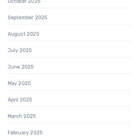
October 2025
September 2025
August 2025
July 2025
June 2025
May 2025
April 2025
March 2025
February 2025