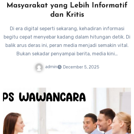
Masyarakat yang Lebih Informatif
dan Kritis
Di era digital seperti sekarang, kehadiran informasi
begitu cepat menyebar kadang dalam hitungan detik. Di
balik arus deras ini, peran media menjadi semakin vital.
Bukan sekadar penyampai berita, media kini…
admin
December 5, 2025