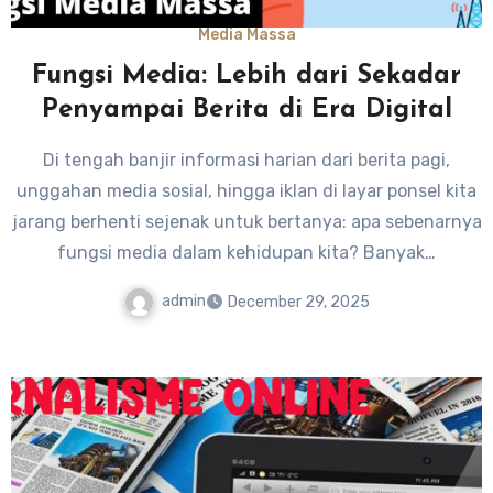
Media Massa
Fungsi Media: Lebih dari Sekadar
Penyampai Berita di Era Digital
Di tengah banjir informasi harian dari berita pagi,
unggahan media sosial, hingga iklan di layar ponsel kita
jarang berhenti sejenak untuk bertanya: apa sebenarnya
fungsi media dalam kehidupan kita? Banyak…
admin
December 29, 2025