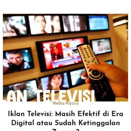
Media Massa
Iklan Televisi: Masih Efektif di Era
Digital atau Sudah Ketinggalan