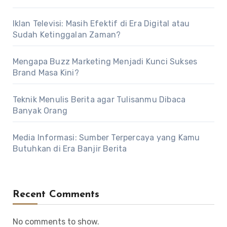
Iklan Televisi: Masih Efektif di Era Digital atau
Sudah Ketinggalan Zaman?
Mengapa Buzz Marketing Menjadi Kunci Sukses
Brand Masa Kini?
Teknik Menulis Berita agar Tulisanmu Dibaca
Banyak Orang
Media Informasi: Sumber Terpercaya yang Kamu
Butuhkan di Era Banjir Berita
Recent Comments
No comments to show.