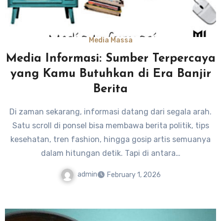
Media Massa
Media Informasi: Sumber Terpercaya
yang Kamu Butuhkan di Era Banjir
Berita
Di zaman sekarang, informasi datang dari segala arah.
Satu scroll di ponsel bisa membawa berita politik, tips
kesehatan, tren fashion, hingga gosip artis semuanya
dalam hitungan detik. Tapi di antara…
admin
February 1, 2026