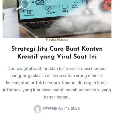
Media Massa
Strategi Jitu Cara Buat Konten
Kreatif yang Viral Saat Ini
Dunia digital saat ini telah bertransformasi menjadi
panggung raksasa di mana setiap orang memiliki
kesempatan untuk bersuara. Namun, di tengah banjir
informasi yang luar biasa padat, membuat sesuatu yang
benar-benar…
admin
April 17, 2026