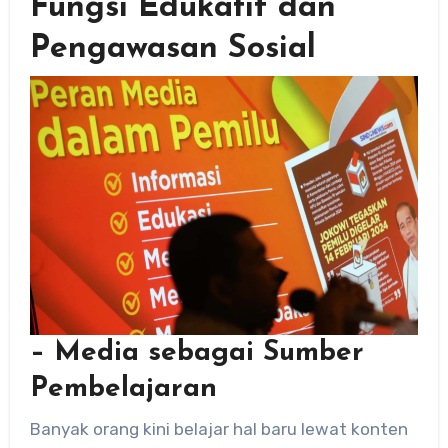
Fungsi Edukatif dan
Pengawasan Sosial
– Media sebagai Sumber
Pembelajaran
Banyak orang kini belajar hal baru lewat konten