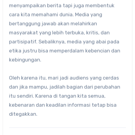
menyampaikan berita tapi juga membentuk
cara kita memahami dunia. Media yang
bertanggung jawab akan melahirkan
masyarakat yang lebih terbuka, kritis, dan
partisipatif. Sebaliknya, media yang abai pada
etika justru bisa memperdalam kebencian dan
kebingungan.
Oleh karena itu, mari jadi audiens yang cerdas
dan jika mampu, jadilah bagian dari perubahan
itu sendiri. Karena di tangan kita semua,
kebenaran dan keadilan informasi tetap bisa
ditegakkan.