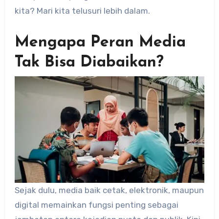
kita? Mari kita telusuri lebih dalam.
Mengapa Peran Media
Tak Bisa Diabaikan?
Sejak dulu, media baik cetak, elektronik, maupun
digital memainkan fungsi penting sebagai