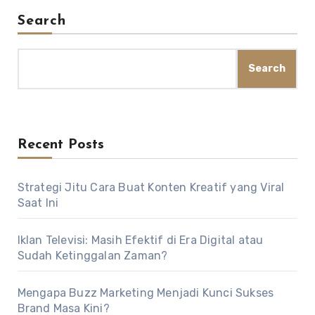
Search
Search
Recent Posts
Strategi Jitu Cara Buat Konten Kreatif yang Viral
Saat Ini
Iklan Televisi: Masih Efektif di Era Digital atau
Sudah Ketinggalan Zaman?
Mengapa Buzz Marketing Menjadi Kunci Sukses
Brand Masa Kini?