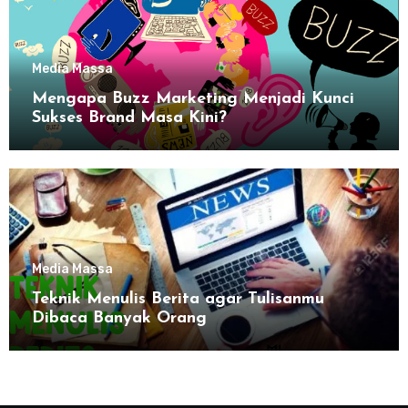
Media Massa
Mengapa Buzz Marketing Menjadi Kunci
Sukses Brand Masa Kini?
Media Massa
Teknik Menulis Berita agar Tulisanmu
Dibaca Banyak Orang