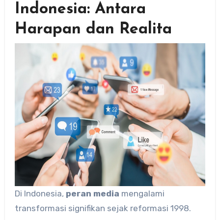
Indonesia: Antara
Harapan dan Realita
Di Indonesia,
peran media
mengalami
transformasi signifikan sejak reformasi 1998.