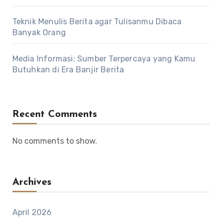
Teknik Menulis Berita agar Tulisanmu Dibaca
Banyak Orang
Media Informasi: Sumber Terpercaya yang Kamu
Butuhkan di Era Banjir Berita
Recent Comments
No comments to show.
Archives
April 2026