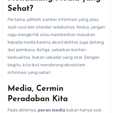
Sehat?
Pertama, pilihlah sumber informasi yang jelas
asal-usul dan standar redaksinya. Kedua, jangan
ragu mengkritik atau memberikan masukan
kepada media karena akuntabilitas juga datang
dari pembaca. Ketiga, sebarkan konten
berkualitas, bukan sekadar yang viral. Dengan
begitu, kita ikut mendorong ekosistem
informasi yang sehat.
Media, Cermin
Peradaban Kita
Pada akhirnya,
peran media
bukan hanya soal