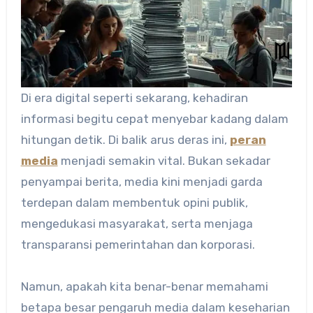
Di era digital seperti sekarang, kehadiran
informasi begitu cepat menyebar kadang dalam
hitungan detik. Di balik arus deras ini,
peran
media
menjadi semakin vital. Bukan sekadar
penyampai berita, media kini menjadi garda
terdepan dalam membentuk opini publik,
mengedukasi masyarakat, serta menjaga
transparansi pemerintahan dan korporasi.
Namun, apakah kita benar-benar memahami
betapa besar pengaruh media dalam keseharian