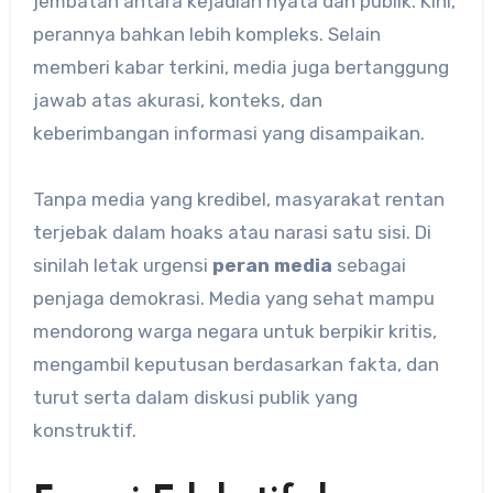
jembatan antara kejadian nyata dan publik. Kini,
perannya bahkan lebih kompleks. Selain
memberi kabar terkini, media juga bertanggung
jawab atas akurasi, konteks, dan
keberimbangan informasi yang disampaikan.
Tanpa media yang kredibel, masyarakat rentan
terjebak dalam hoaks atau narasi satu sisi. Di
sinilah letak urgensi
peran media
sebagai
penjaga demokrasi. Media yang sehat mampu
mendorong warga negara untuk berpikir kritis,
mengambil keputusan berdasarkan fakta, dan
turut serta dalam diskusi publik yang
konstruktif.