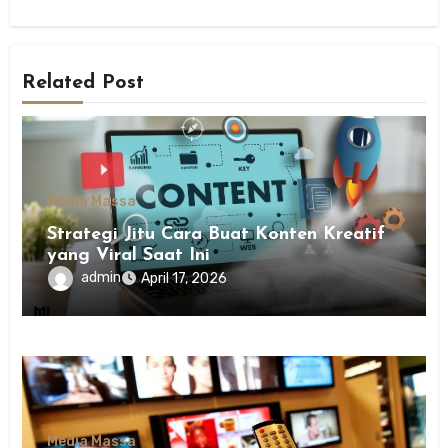
Related Post
Media Massa
Strategi Jitu Cara Buat Konten Kreatif
yang Viral Saat Ini
admin
April 17, 2026
Media Massa