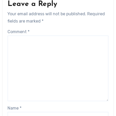
Leave a Reply
Your email address will not be published.
Required
fields are marked
*
Comment
*
Name
*