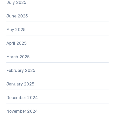
July 2025
June 2025
May 2025
April 2025
March 2025
February 2025
January 2025
December 2024
November 2024