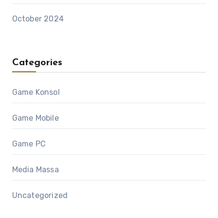
October 2024
Categories
Game Konsol
Game Mobile
Game PC
Media Massa
Uncategorized