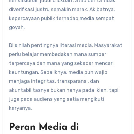
sensasional, judul clickbait, atau berita tidak
diverifikasi justru semakin marak. Akibatnya,
kepercayaan publik terhadap media sempat
goyah.
Di sinilah pentingnya literasi media. Masyarakat
perlu belajar membedakan mana sumber
terpercaya dan mana yang sekadar mencari
keuntungan. Sebaliknya, media pun wajib
menjaga integritas, transparansi, dan
akuntabilitasnya bukan hanya pada iklan, tapi
juga pada audiens yang setia mengikuti
karyanya.
Peran Media di