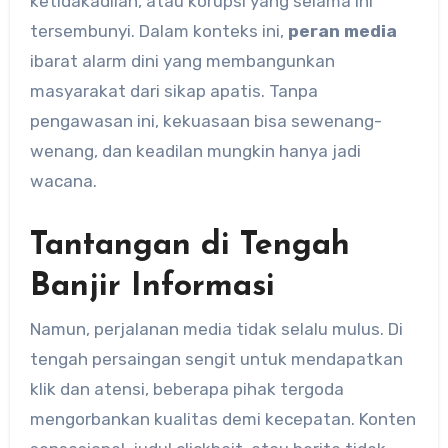
ketidakadilan, atau korupsi yang selama ini
tersembunyi. Dalam konteks ini,
peran media
ibarat alarm dini yang membangunkan
masyarakat dari sikap apatis. Tanpa
pengawasan ini, kekuasaan bisa sewenang-
wenang, dan keadilan mungkin hanya jadi
wacana.
Tantangan di Tengah
Banjir Informasi
Namun, perjalanan media tidak selalu mulus. Di
tengah persaingan sengit untuk mendapatkan
klik dan atensi, beberapa pihak tergoda
mengorbankan kualitas demi kecepatan. Konten