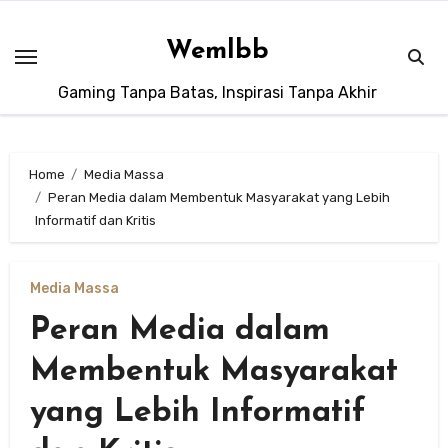
Skip
to
Wemlbb
content
Gaming Tanpa Batas, Inspirasi Tanpa Akhir
Home
Media Massa
Peran Media dalam Membentuk Masyarakat yang Lebih
Informatif dan Kritis
Media Massa
Peran Media dalam
Membentuk Masyarakat
yang Lebih Informatif