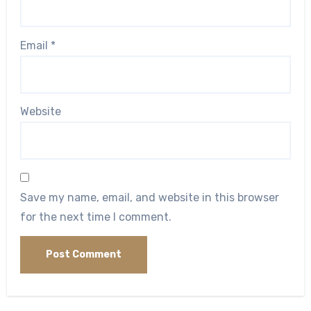
Email
*
Website
Save my name, email, and website in this browser
for the next time I comment.