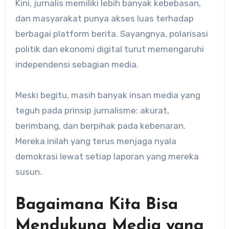
Kini, jurnalis memiliki lebih banyak kebebasan,
dan masyarakat punya akses luas terhadap
berbagai platform berita. Sayangnya, polarisasi
politik dan ekonomi digital turut memengaruhi
independensi sebagian media.
Meski begitu, masih banyak insan media yang
teguh pada prinsip jurnalisme: akurat,
berimbang, dan berpihak pada kebenaran.
Mereka inilah yang terus menjaga nyala
demokrasi lewat setiap laporan yang mereka
susun.
Bagaimana Kita Bisa
Mendukung Media yang