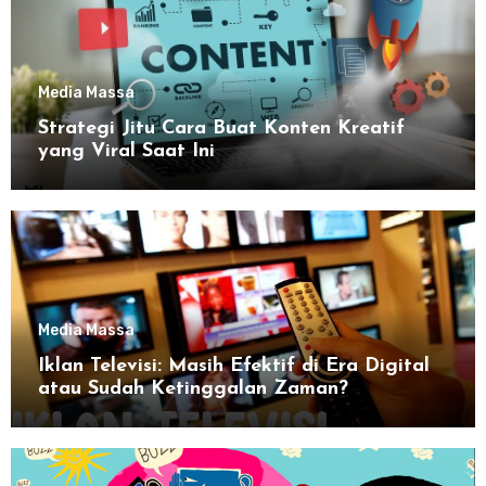
Media Massa
Strategi Jitu Cara Buat Konten Kreatif
yang Viral Saat Ini
Media Massa
Iklan Televisi: Masih Efektif di Era Digital
atau Sudah Ketinggalan Zaman?