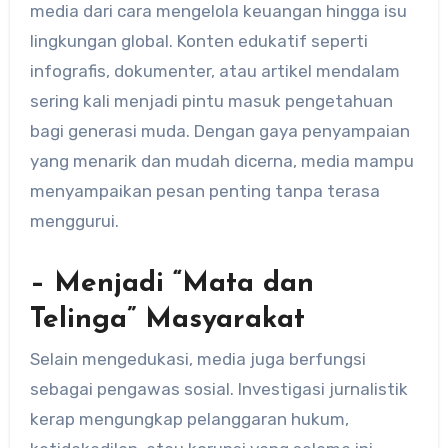
media dari cara mengelola keuangan hingga isu
lingkungan global. Konten edukatif seperti
infografis, dokumenter, atau artikel mendalam
sering kali menjadi pintu masuk pengetahuan
bagi generasi muda. Dengan gaya penyampaian
yang menarik dan mudah dicerna, media mampu
menyampaikan pesan penting tanpa terasa
menggurui.
– Menjadi “Mata dan
Telinga” Masyarakat
Selain mengedukasi, media juga berfungsi
sebagai pengawas sosial. Investigasi jurnalistik
kerap mengungkap pelanggaran hukum,