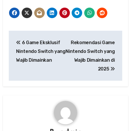
Post
6 Game Eksklusif
Rekomendasi Game
navigation
Nintendo Switch yang
Nintendo Switch yang
Wajib Dimainkan
Wajib Dimainkan di
2025