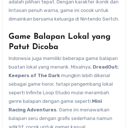
adalah pilihan tepat. Dengan karakter ikonik dan
lintasan penuh warna, game ini cocok untuk
dimainkan bersama keluarga di Nintendo Switch.
Game Balapan Lokal yang
Patut Dicoba
Indonesia juga memiliki beberapa game balapan
buatan lokal yang menarik. Misalnya,
DreadOut:
Keepers of The Dark
mungkin lebih dikenal
sebagai game horor, tetapi pengembang lokal
seperti Infinite Loop Studio mulai merambah
genre balapan dengan game seperti
Mini
Racing Adventures
. Game ini menawarkan
balapan seru dengan grafis sederhana namun
adiktif, cocok untuk gamer kasual.