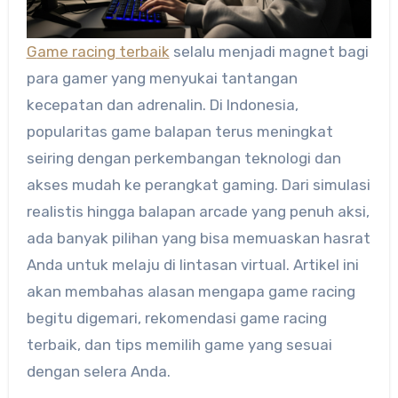
Game racing terbaik
selalu menjadi magnet bagi
para gamer yang menyukai tantangan
kecepatan dan adrenalin. Di Indonesia,
popularitas game balapan terus meningkat
seiring dengan perkembangan teknologi dan
akses mudah ke perangkat gaming. Dari simulasi
realistis hingga balapan arcade yang penuh aksi,
ada banyak pilihan yang bisa memuaskan hasrat
Anda untuk melaju di lintasan virtual. Artikel ini
akan membahas alasan mengapa game racing
begitu digemari, rekomendasi game racing
terbaik, dan tips memilih game yang sesuai
dengan selera Anda.