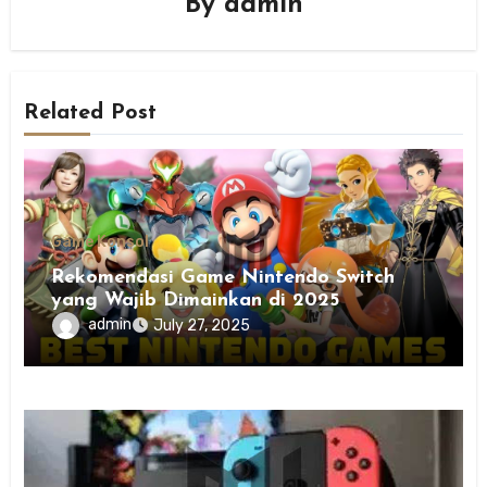
By
admin
Related Post
Game Konsol
Rekomendasi Game Nintendo Switch
yang Wajib Dimainkan di 2025
admin
July 27, 2025