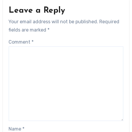
Leave a Reply
Your email address will not be published.
Required
fields are marked
*
Comment
*
Name
*