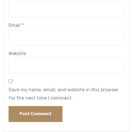
Email
*
Website
Save my name, email, and website in this browser
for the next time I comment.