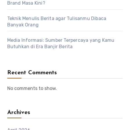
Brand Masa Kini?
Teknik Menulis Berita agar Tulisanmu Dibaca
Banyak Orang
Media Informasi: Sumber Terpercaya yang Kamu
Butuhkan di Era Banjir Berita
Recent Comments
No comments to show.
Archives