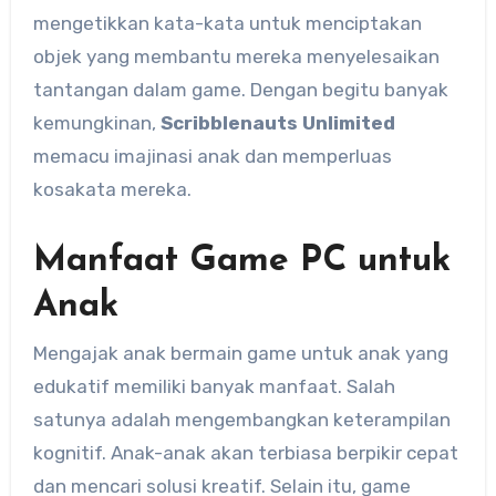
mengetikkan kata-kata untuk menciptakan
objek yang membantu mereka menyelesaikan
tantangan dalam game. Dengan begitu banyak
kemungkinan,
Scribblenauts Unlimited
memacu imajinasi anak dan memperluas
kosakata mereka.
Manfaat Game PC untuk
Anak
Mengajak anak bermain game untuk anak yang
edukatif memiliki banyak manfaat. Salah
satunya adalah mengembangkan keterampilan
kognitif. Anak-anak akan terbiasa berpikir cepat
dan mencari solusi kreatif. Selain itu, game