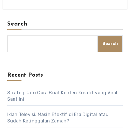
Search
Search
Recent Posts
Strategi Jitu Cara Buat Konten Kreatif yang Viral
Saat Ini
Iklan Televisi: Masih Efektif di Era Digital atau
Sudah Ketinggalan Zaman?