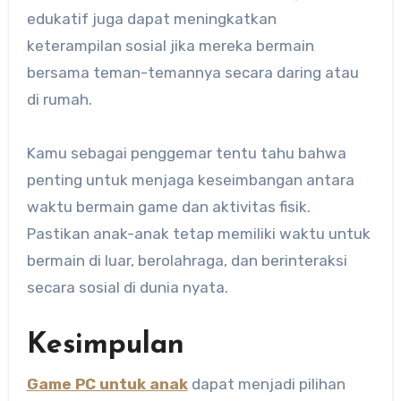
edukatif juga dapat meningkatkan
keterampilan sosial jika mereka bermain
bersama teman-temannya secara daring atau
di rumah.
Kamu sebagai penggemar tentu tahu bahwa
penting untuk menjaga keseimbangan antara
waktu bermain game dan aktivitas fisik.
Pastikan anak-anak tetap memiliki waktu untuk
bermain di luar, berolahraga, dan berinteraksi
secara sosial di dunia nyata.
Kesimpulan
Game PC untuk anak
dapat menjadi pilihan