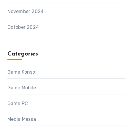
November 2024
October 2024
Categories
Game Konsol
Game Mobile
Game PC
Media Massa