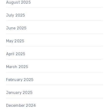
August 2025
July 2025
June 2025
May 2025
April 2025
March 2025
February 2025
January 2025
December 2024