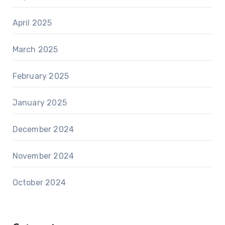
April 2025
March 2025
February 2025
January 2025
December 2024
November 2024
October 2024