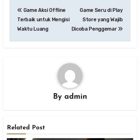
Post
Game Aksi Offline
Game Seru di Play
navigation
Terbaik untuk Mengisi
Store yang Wajib
Waktu Luang
Dicoba Penggemar
By
admin
Related Post