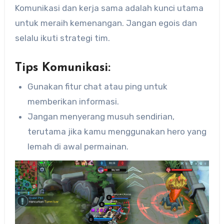
Komunikasi dan kerja sama adalah kunci utama
untuk meraih kemenangan. Jangan egois dan
selalu ikuti strategi tim.
Tips Komunikasi:
Gunakan fitur chat atau ping untuk
memberikan informasi.
Jangan menyerang musuh sendirian,
terutama jika kamu menggunakan hero yang
lemah di awal permainan.