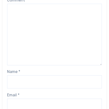
Comment
*
Name
*
Email
*