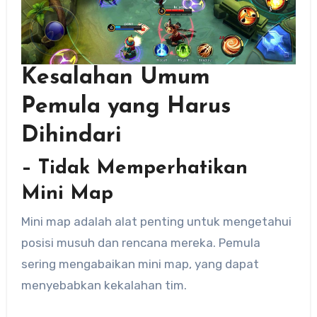
Kesalahan Umum
Pemula yang Harus
Dihindari
–
Tidak Memperhatikan
Mini Map
Mini map adalah alat penting untuk mengetahui
posisi musuh dan rencana mereka. Pemula
sering mengabaikan mini map, yang dapat
menyebabkan kekalahan tim.