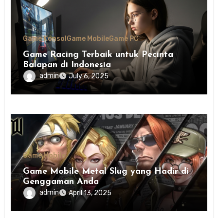
Game Konsol
Game Mobile
Game PC
Game Racing Terbaik untuk Pecinta
Balapan di Indonesia
admin
July 6, 2025
Game Mobile
Game Mobile Metal Slug yang Hadir di
Genggaman Anda
admin
April 13, 2025