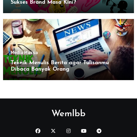
Sukses Brand Masa Kini?
Media Massa
Teknik Menulis Berita agar Tulisanmu
Dibaca Banyak Orang
Wemlbb