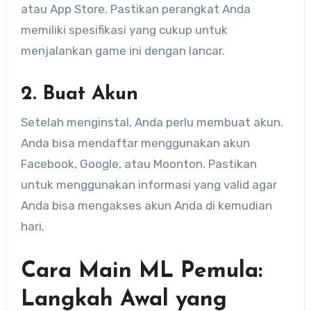
atau App Store. Pastikan perangkat Anda
memiliki spesifikasi yang cukup untuk
menjalankan game ini dengan lancar.
2. Buat Akun
Setelah menginstal, Anda perlu membuat akun.
Anda bisa mendaftar menggunakan akun
Facebook, Google, atau Moonton. Pastikan
untuk menggunakan informasi yang valid agar
Anda bisa mengakses akun Anda di kemudian
hari.
Cara Main ML Pemula:
Langkah Awal yang