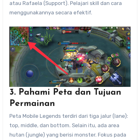
atau Rafaela (Support). Pelajari skill dan cara
menggunakannya secara efektif.
3.
Pahami Peta dan Tujuan
Permainan
Peta Mobile Legends terdiri dari tiga jalur (lane):
top, middle, dan bottom. Selain itu, ada area
hutan (jungle) yang berisi monster. Fokus pada