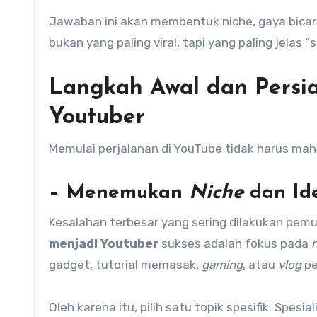
Jawaban ini akan membentuk niche, gaya bicar
bukan yang paling viral, tapi yang paling jelas “
Langkah Awal dan Persia
Youtuber
Memulai perjalanan di YouTube tidak harus mah
– Menemukan
Niche
dan Id
Kesalahan terbesar yang sering dilakukan pem
menjadi Youtuber
sukses adalah fokus pada
gadget, tutorial memasak,
gaming
, atau
vlog
pe
Oleh karena itu, pilih satu topik spesifik. Sp