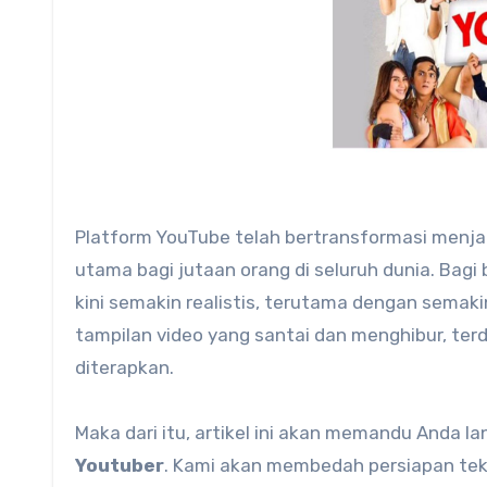
Platform YouTube telah bertransformasi menj
utama bagi jutaan orang di seluruh dunia. Bagi
kini semakin realistis, terutama dengan semaki
tampilan video yang santai dan menghibur, terda
diterapkan.
Maka dari itu, artikel ini akan memandu Anda
Youtuber
. Kami akan membedah persiapan tek