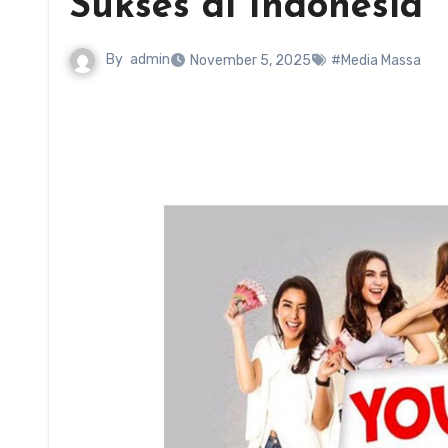
Sukses di Indonesia
By
admin
November 5, 2025
#Media Massa