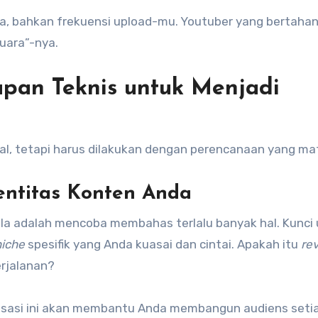
a, bahkan frekuensi upload-mu. Youtuber yang bertaha
suara”-nya.
pan Teknis untuk Menjadi
al, tetapi harus dilakukan dengan perencanaan yang ma
entitas Konten Anda
ula adalah mencoba membahas terlalu banyak hal. Kunci
niche
spesifik yang Anda kuasai dan cintai. Apakah itu
re
rjalanan?
esialisasi ini akan membantu Anda membangun audiens seti