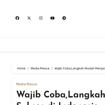
Skip
to
content
Home
Media Massa
Wajib Coba,Langkah Mudah Menjadi
Media Massa
Wajib Coba,Langkah