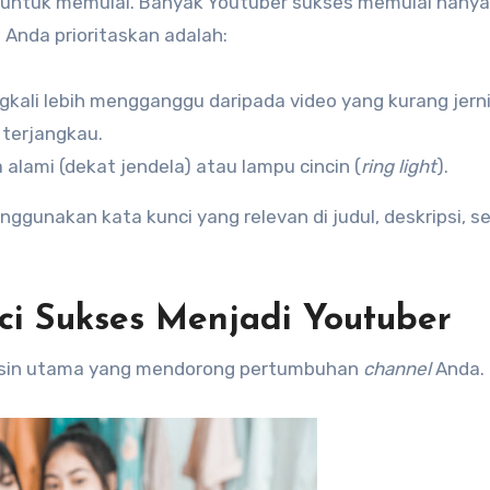
untuk memulai. Banyak Youtuber sukses memulai hanya
 Anda prioritaskan adalah:
gkali lebih mengganggu daripada video yang kurang jerni
 terjangkau.
lami (dekat jendela) atau lampu cincin (
ring light
).
gunakan kata kunci yang relevan di judul, deskripsi, se
ci Sukses Menjadi Youtuber
mesin utama yang mendorong pertumbuhan
channel
Anda.