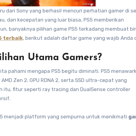
au, dan kecepatan yang luar biasa, PS5 memberikan
mun, banyaknya pilihan game PS5 terkadang membuat bi
5 terbaik
, berikut adalah daftar game yang wajib Anda 
ilihan Utama Gamers?
 kita pahami mengapa PS5 begitu diminati. PS5 menawar
 AMD Zen 2, GPU RDNA 2, serta SSD ultra-cepat yang
itu, fitur seperti ray tracing dan DualSense controller
sif.
 PS5 menjadi platform yang sempurna untuk menikmati
ga