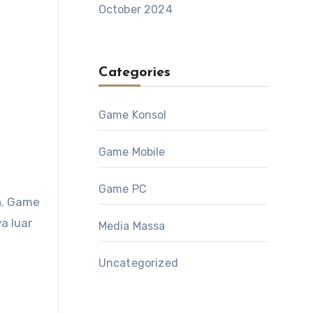
October 2024
Categories
Game Konsol
Game Mobile
Game PC
n. Game
a luar
Media Massa
Uncategorized