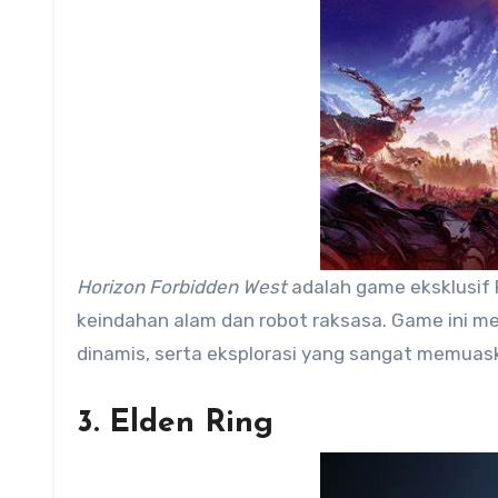
Horizon Forbidden West
adalah game eksklusif
keindahan alam dan robot raksasa. Game ini m
dinamis, serta eksplorasi yang sangat memuas
3. Elden Ring