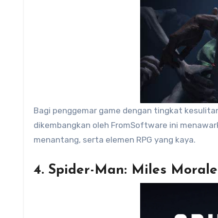
Bagi penggemar game dengan tingkat kesulitan
dikembangkan oleh FromSoftware ini menawarka
menantang, serta elemen RPG yang kaya.
4. Spider-Man: Miles Morale