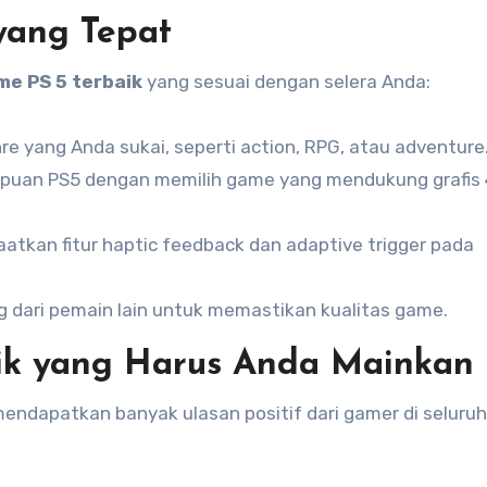
yang Tepat
me PS 5 terbaik
yang sesuai dengan selera Anda:
re yang Anda sukai, seperti action, RPG, atau adventure
puan PS5 dengan memilih game yang mendukung grafis 
atkan fitur haptic feedback dan adaptive trigger pada
ng dari pemain lain untuk memastikan kualitas game.
ik yang Harus Anda Mainkan
endapatkan banyak ulasan positif dari gamer di seluruh