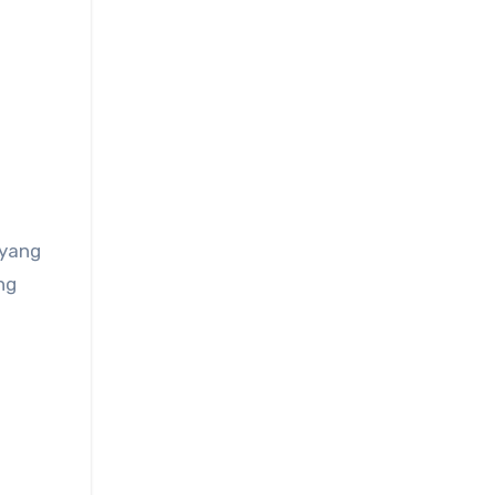
 yang
ng