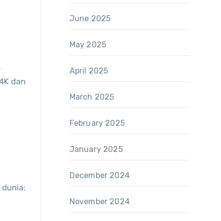
June 2025
May 2025
.
April 2025
4K dan
March 2025
February 2025
January 2025
December 2024
 dunia:
November 2024