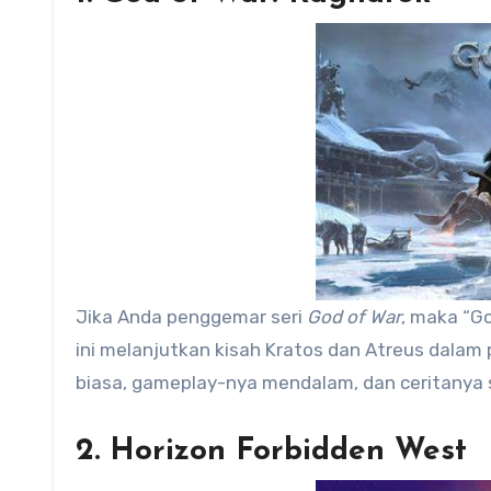
Jika Anda penggemar seri
God of War
, maka “G
ini melanjutkan kisah Kratos dan Atreus dalam
biasa, gameplay-nya mendalam, dan ceritanya 
2. Horizon Forbidden West