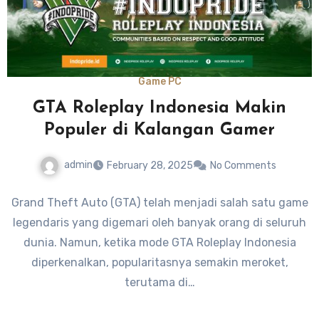
Game PC
GTA Roleplay Indonesia Makin
Populer di Kalangan Gamer
admin
February 28, 2025
No Comments
Grand Theft Auto (GTA) telah menjadi salah satu game
legendaris yang digemari oleh banyak orang di seluruh
dunia. Namun, ketika mode GTA Roleplay Indonesia
diperkenalkan, popularitasnya semakin meroket,
terutama di…