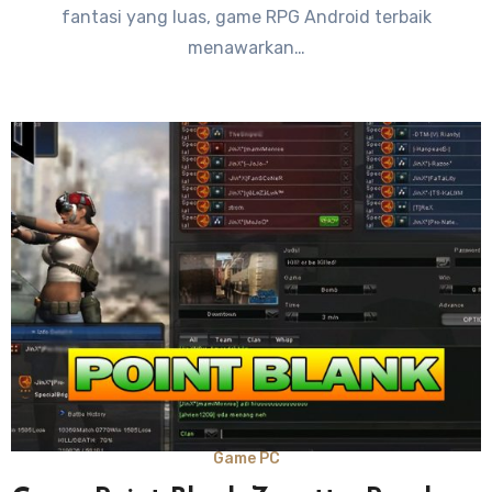
fantasi yang luas, game RPG Android terbaik
menawarkan…
Game PC