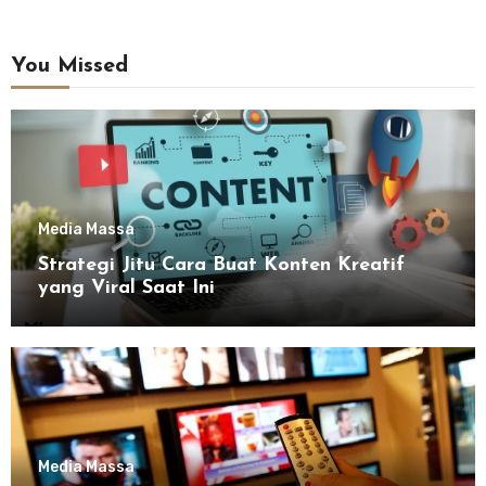
You Missed
Media Massa
Strategi Jitu Cara Buat Konten Kreatif
yang Viral Saat Ini
Media Massa