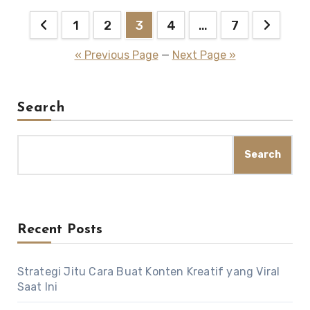
Posts
1
2
3
4
…
7
pagination
« Previous Page
—
Next Page »
Search
Search
Recent Posts
Strategi Jitu Cara Buat Konten Kreatif yang Viral
Saat Ini