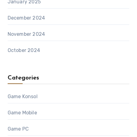
January 2025
December 2024
November 2024
October 2024
Categories
Game Konsol
Game Mobile
Game PC