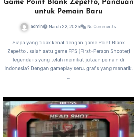
Game Point Blank Zepetto, Panduan
untuk Pemain Baru
admin
March 22, 2025
No Comments
Siapa yang tidak kenal dengan game Point Blank
Zepetto , salah satu game FPS (First-Person Shooter)
legendaris yang telah memikat jutaan pemain di
Indonesia? Dengan gameplay seru, grafis yang menarik,
…