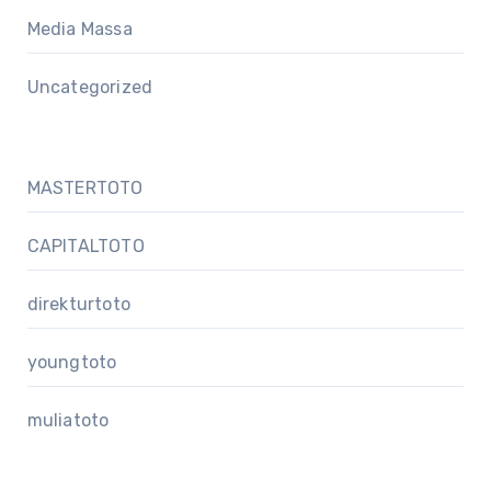
Media Massa
Uncategorized
MASTERTOTO
CAPITALTOTO
direkturtoto
youngtoto
muliatoto