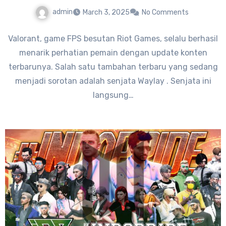
admin
March 3, 2025
No Comments
Valorant, game FPS besutan Riot Games, selalu berhasil
menarik perhatian pemain dengan update konten
terbarunya. Salah satu tambahan terbaru yang sedang
menjadi sorotan adalah senjata Waylay . Senjata ini
langsung…