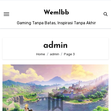
Skip
to
Wemlbb
content
Gaming Tanpa Batas, Inspirasi Tanpa Akhir
admin
Home
admin
Page 3